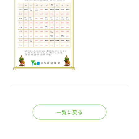
一覧に戻る