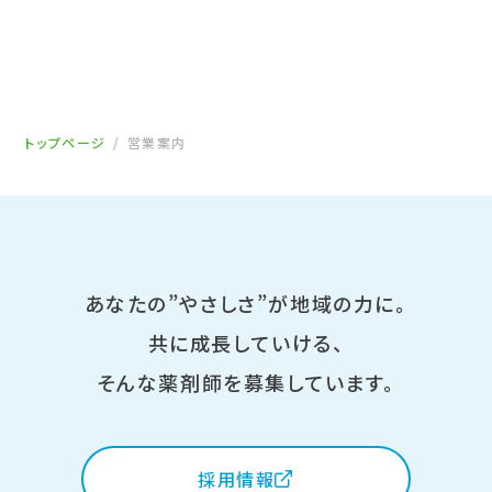
トップページ
営業案内
あなたの”やさしさ”が地域の力に。
共に成長していける、
そんな薬剤師を募集しています。
採用情報