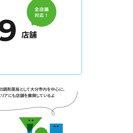
9
店舗
の調剤薬局として大分市内を中心に、
エリアにも店舗を展開しているよ