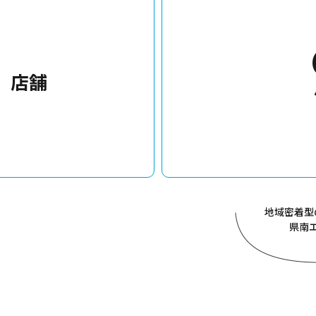
店舗
地域密着型
県南