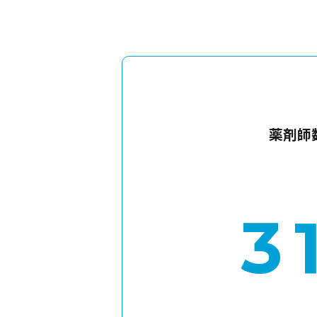
薬剤師
3