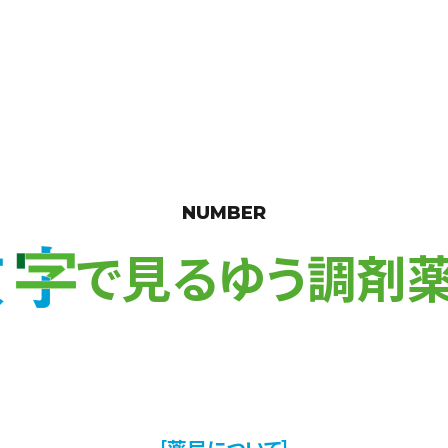
NUMBER
で見るゆう調剤