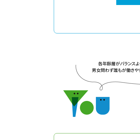
各年齢層がバランスよ
男女問わず誰もが働きや