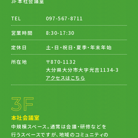
3F本社会議室
TEL
097-567-8711
営業時間
8:30-17:30
定休日
土・日・祝日・夏季・年末年始
所在地
〒870-1132
大分県大分市大字光吉1134-3
アクセスはこちら
本社会議室
中規模スペース。通常は会議・研修などを
行うスペースですが、地域のコミュニティの