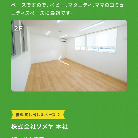
ペースですので、ベビー、マタニティ、ママのコミュ
ニティスペースに最適です。
2F
無料貸し出しスペース 2
株式会社ソメヤ 本社