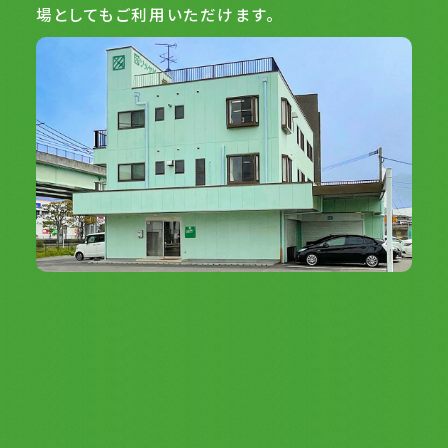
場としてもご利用いただけます。