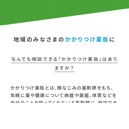
地域のみなさまの
かかりつけ薬局
に
なんでも相談できる「かかりつけ薬局」はあり
ますか？
かかりつけ薬局とは、顔なじみの薬剤師をもち、
気軽に薬や健康について病歴や薬歴、体質などを
自分のことを知ってくれている薬剤師に、相談でき
る
マイ薬局
のこと。複数の薬局ではなく、一つの薬
局で処方をまとめて管理することで、複数の医療
機関から同じ薬が処方されていることに気付いた