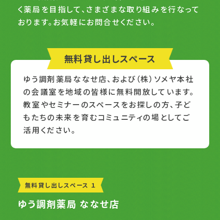
く薬局を目指して、
さまざまな取り組みを行なって
おります。お気軽にお問合せください。
無料貸し出しスペース
ゆう調剤薬局ななせ店、および（株）ソメヤ本社
の会議室を地域の皆様に無料開放しています。
教室やセミナーのスペースをお探しの方、子ど
もたちの未来を育むコミュニティの場としてご
活用ください。
無料貸し出しスペース １
ゆう調剤薬局 ななせ店