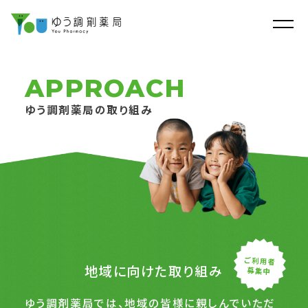
APPROACH
ゆう調剤薬局の取り組み
地域に向けた取り組み
ゆう調剤薬局では、地域の皆様に親しんでいただ