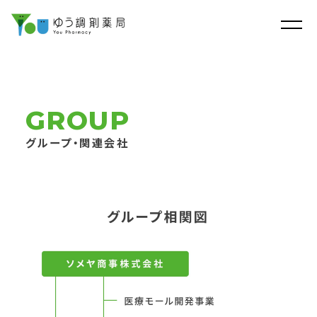
GROUP
グループ・関連会社