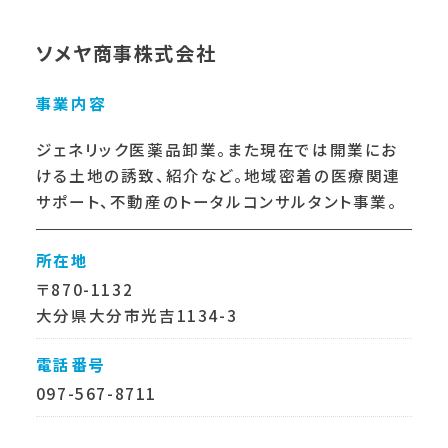
ソメヤ商事株式会社
事業内容
ジェネリック医薬品卸業。また現在では開業にお
ける土地の誘致、紹介など。地域密着の医療関連
サポート、不動産のトータルコンサルタント事業。
所在地
〒870-1132
大分県大分市光吉1134-3
電話番号
097-567-8711
FAX番号