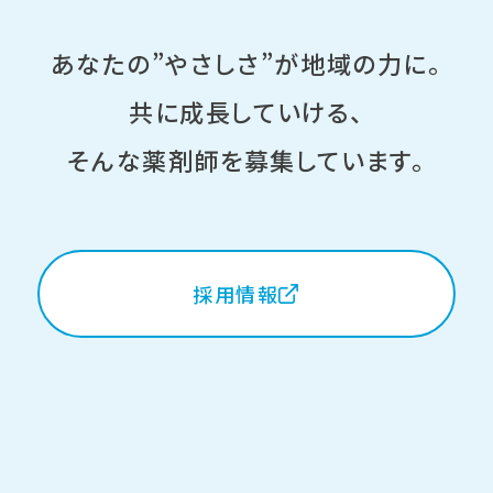
あなたの”やさしさ”が地域の力に。
共に成長していける、
そんな薬剤師を募集しています。
採用情報