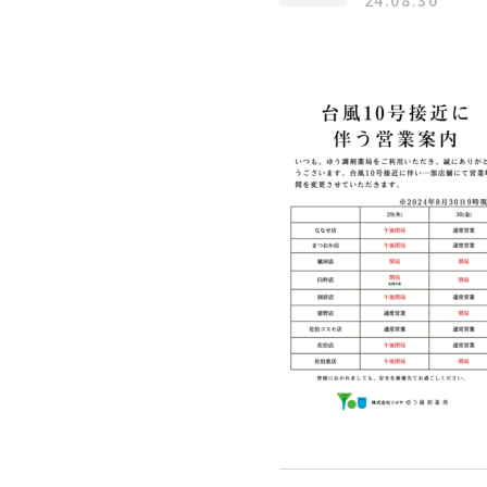
24.08.30