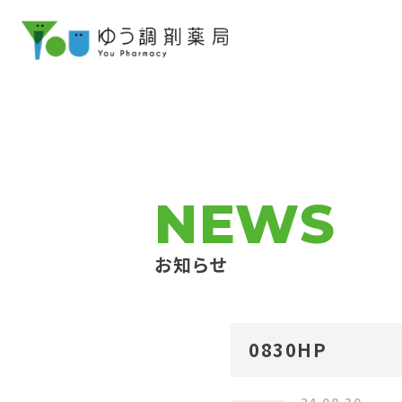
NEWS
お知らせ
0830HP