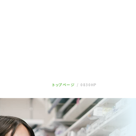
トップページ
0830HP