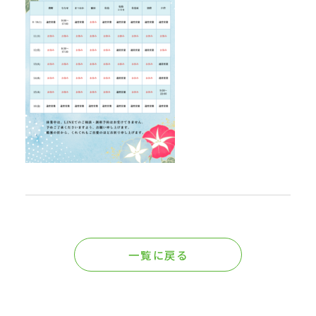
一覧に戻る