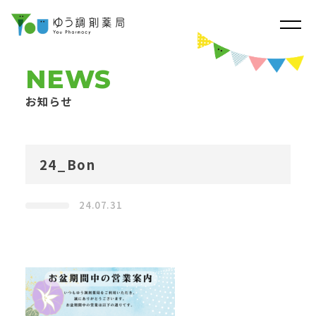
NEWS
お知らせ
24_Bon
24.07.31