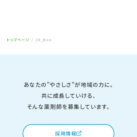
トップページ
24_Bon
あなたの”やさしさ”が地域の力に。
共に成長していける、
そんな薬剤師を募集しています。
採用情報