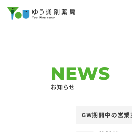
NEWS
お知らせ
GW期間中の営業