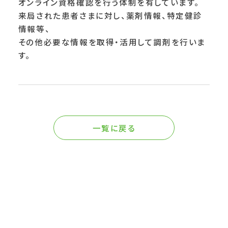
オンライン資格確認を行う体制を有しています。
来局された患者さまに対し、薬剤情報、特定健診
情報等、
その他必要な情報を取得・活用して調剤を行いま
す。
一覧に戻る