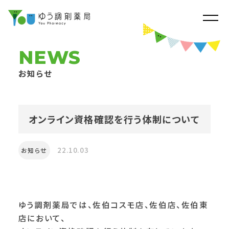
NEWS
お知らせ
オンライン資格確認を行う体制について
22.10.03
お知らせ
ゆう調剤薬局では、佐伯コスモ店、佐伯店、佐伯東
店において、