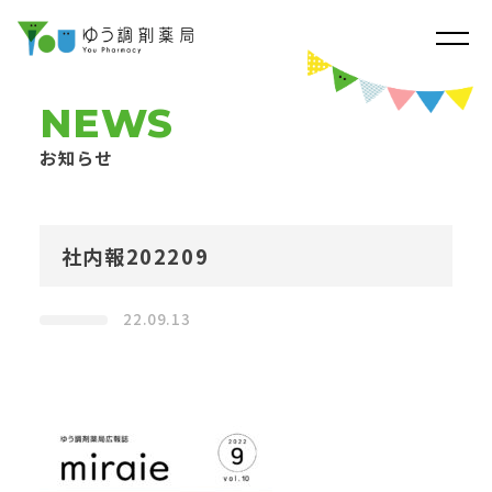
NEWS
お知らせ
社内報202209
22.09.13