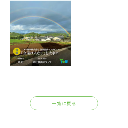
一覧に戻る