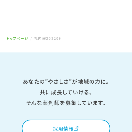
トップページ
社内報202209
あなたの”やさしさ”が地域の力に。
共に成長していける、
そんな薬剤師を募集しています。
採用情報