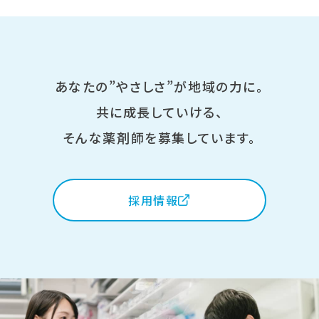
あなたの”やさしさ”が地域の力に。
共に成長していける、
そんな薬剤師を募集しています。
採用情報