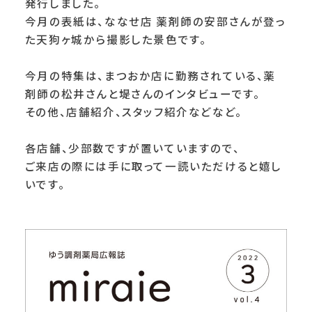
発行しました。
今月の表紙は、ななせ店 薬剤師の安部さんが登っ
た天狗ヶ城から撮影した景色です。
今月の特集は、まつおか店に勤務されている、薬
剤師の松井さんと堤さんのインタビューです。
その他、
店舗紹介、スタッフ紹介などなど。
各店舗、少部数ですが置いていますので、
ご来店の際には手に取って一読いただけると嬉し
いです。