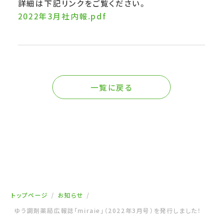
詳細は下記リンクをご覧ください。
2022年3月社内報.pdf
一覧に戻る
トップページ
お知らせ
ゆう調剤薬局広報誌「miraie」（2022年3月号）を発行しました！