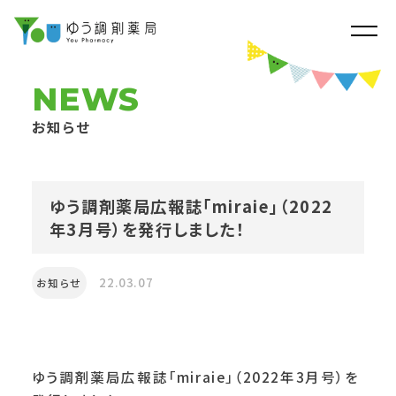
NEWS
お知らせ
ゆう調剤薬局広報誌「miraie」（2022
年3月号）を発行しました！
22.03.07
お知らせ
ゆう調剤薬局広報誌「miraie」（2022年3月号）を