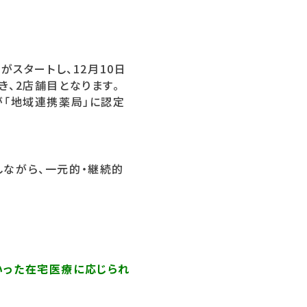
がスタートし、12月10日
、2店舗目となります。
が「地域連携薬局」に認定
ながら、一元的・継続的
いった在宅医療に応じられ