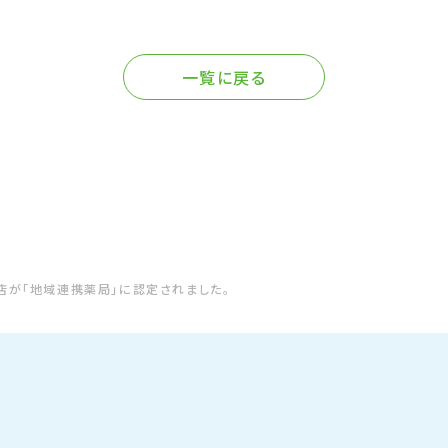
一覧に戻る
店が「地域連携薬局」に認定されました。