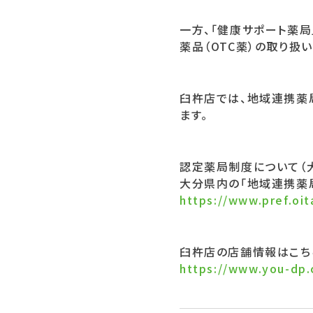
一方、「健康サポート薬
薬品（OTC薬）の取り扱
臼杵店では、地域連携薬
ます。
認定薬局制度について（
大分県内の「地域連携薬
https://www.pref.oit
臼杵店の店舗情報はこち
https://www.you-dp.