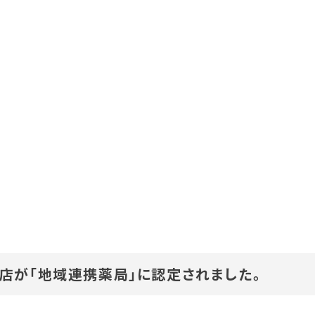
店が「地域連携薬局」に認定されました。