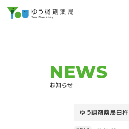
NEWS
お知らせ
ゆう調剤薬局臼杵