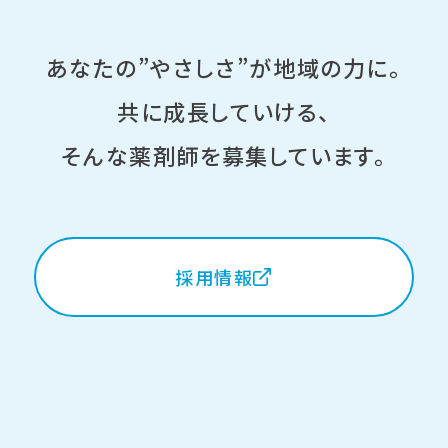
あなたの”やさしさ”が地域の力に。
共に成長していける、
そんな薬剤師を募集しています。
採用情報