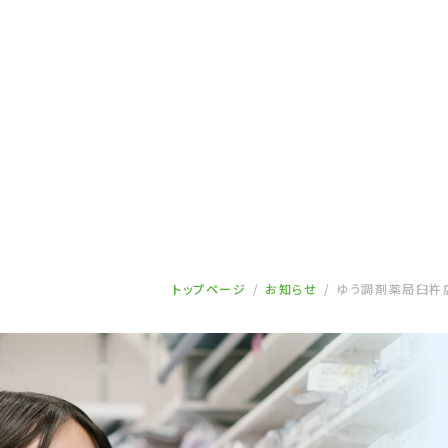
トップページ
お知らせ
ゆう調剤薬局臼杵