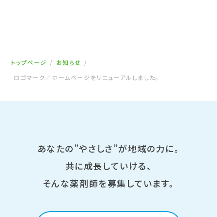
トップページ
お知らせ
ロゴマーク／ホームページをリニューアルしました。
あなたの”やさしさ”が地域の力に。
共に成長していける、
そんな薬剤師を募集しています。