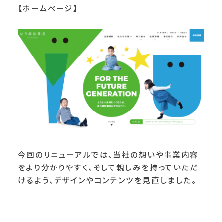
【ホームページ】
今回のリニューアルでは、当社の想いや事業内容
をより分かりやすく、そして親しみを持っていただ
けるよう、デザインやコンテンツを見直しました。