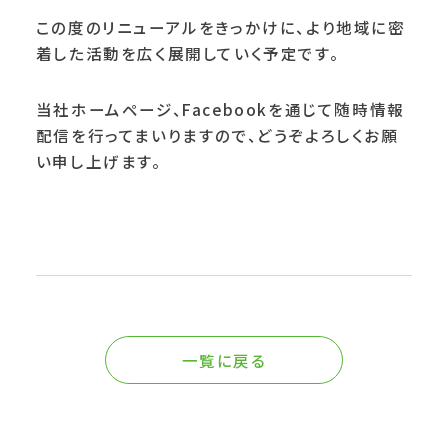
この度のリニューアルをきっかけに、より地域に密
着した活動を広く展開していく予定です。
当社ホームページ、Facebookを通じて随時情報
配信を行ってまいりますので、どうぞよろしくお願
い申し上げます。
一覧に戻る