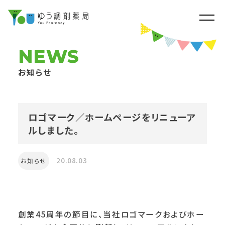
NEWS
お知らせ
ロゴマーク／ホームページをリニューア
ルしました。
20.08.03
お知らせ
創業45周年の節目に、当社ロゴマークおよびホー