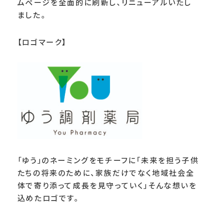
ムページを全面的に刷新し、リニューアルいたし
ました。
【ロゴマーク】
「ゆう」のネーミングをモチーフに「未来を担う子供
たちの将来のために、家族だけでなく地域社会全
体で寄り添って成長を見守っていく」そんな想いを
込めたロゴです。