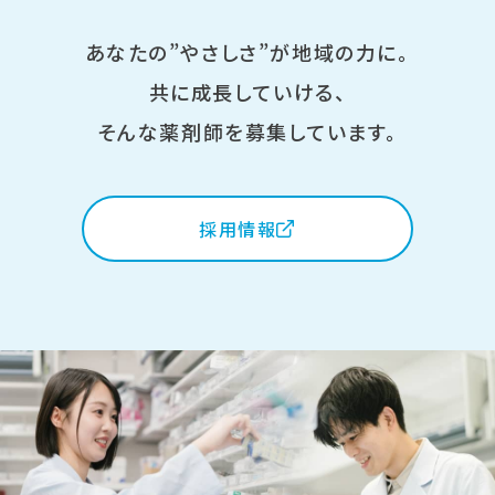
あなたの”やさしさ”が地域の力に。
共に成長していける、
そんな薬剤師を募集しています。
採用情報