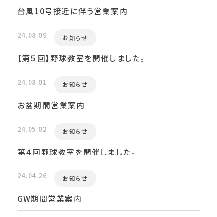
台風10号接近に伴う営業案内
24.08.09
お知らせ
【第５回】野球教室を開催しました。
24.08.01
お知らせ
お盆期間営業案内
24.05.02
お知らせ
第４回野球教室を開催しました。
24.04.26
お知らせ
GW期間営業案内