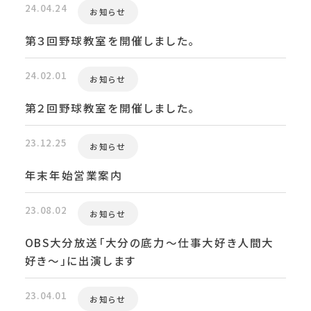
24.04.24
お知らせ
第３回野球教室を開催しました。
24.02.01
お知らせ
第２回野球教室を開催しました。
23.12.25
お知らせ
年末年始営業案内
23.08.02
お知らせ
OBS大分放送「大分の底力～仕事大好き人間大
好き～」に出演します
23.04.01
お知らせ