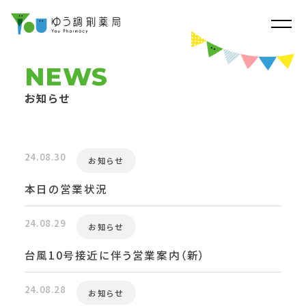
NEWS
お知らせ
24.08.30
お知らせ
本日の営業状況
24.08.29
お知らせ
台風10号接近に伴う営業案内（新）
24.08.28
お知らせ