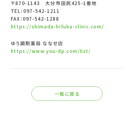
〒870-1143 大分市田尻425-1番地
TEL：097-542-1211
FAX：097-542-1288
https://shimada-hifuka-clinic.com/
ゆう調剤薬局 ななせ店
https://www.you-dp.com/list/
一覧に戻る