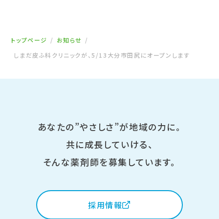
トップページ
お知らせ
しまだ皮ふ科クリニックが、5/13大分市田尻にオープンします
あなたの”やさしさ”が地域の力に。
共に成長していける、
そんな薬剤師を募集しています。
採用情報