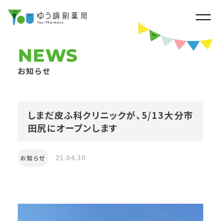
NEWS
お知らせ
しまだ皮ふ科クリニックが、5/13大分市
田尻にオープンします
21.04.30
お知らせ