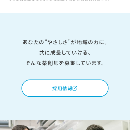
あなたの”やさしさ”が地域の力に。
共に成長していける、
そんな薬剤師を募集しています。
採用情報