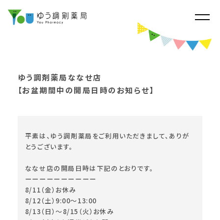
ゆう調剤薬局ななせ店
【お盆期間中の開局日時のお知らせ】
平素は、ゆう調剤薬局をご利用いただきまして、ありが
とうございます。
ななせ店の開局日時は下記のとおりです。
ーーーーーーーーーー
8/11（金）お休み
8/12（土）9:00～13:00
8/13（日）～8/15（火）お休み