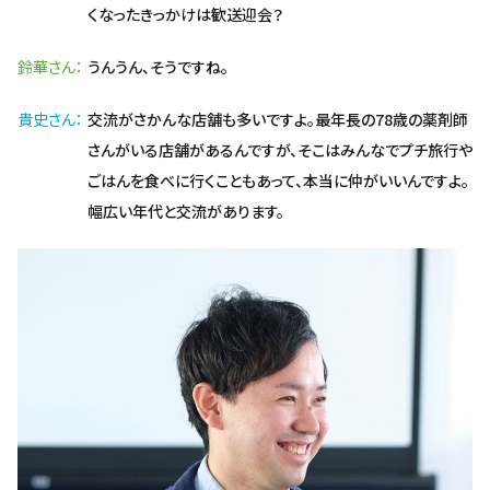
くなったきっかけは歓送迎会？
鈴華さん
うんうん、そうですね。
貴史さん
交流がさかんな店舗も多いですよ。最年長の78歳の薬剤師
さんがいる店舗があるんですが、そこはみんなでプチ旅行や
ごはんを食べに行くこともあって、本当に仲がいいんですよ。
幅広い年代と交流があります。