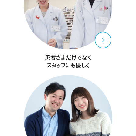
患者さまだけでなく
スタッフにも優しく