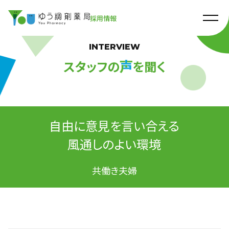
採用情報
INTERVIEW
スタッフの
を聞く
自由に意見を言い合える
風通しのよい環境
共働き夫婦