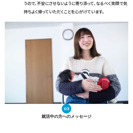
うので、不安にさせないように寄り添って、なるべく笑顔で気
持ちよく帰っていただくことを心がけています。
就活中の方へのメッセージ