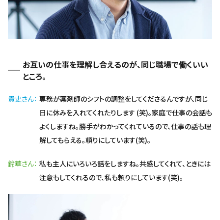
お互いの仕事を理解し合えるのが、同じ職場で働くいい
ところ。
貴史さん
専務が薬剤師のシフトの調整をしてくださるんですが、同じ
日に休みを入れてくれたりします (笑)。家庭で仕事の会話も
よくしますね。勝手がわかってくれているので、仕事の話も理
解してもらえる。頼りにしています(笑)。
鈴華さん
私も主人にいろいろ話をしますね。共感してくれて、ときには
注意もしてくれるので、私も頼りにしています(笑)。