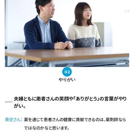
やりがい
夫婦ともに患者さんの笑顔や「ありがとう」の言葉がやり
がい。
貴史さん
薬を通じて患者さんの健康に貢献できるのは、薬剤師なら
ではなのかなと思います。