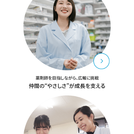
薬剤師を目指しながら、広報に挑戦
仲間の“やさしさ”が成長を支える