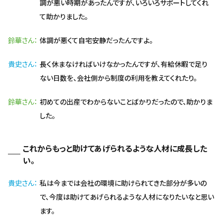
調が悪い時期があったんですが、いろいろサポートしてくれ
て助かりました。
鈴華さん
体調が悪くて自宅安静だったんですよ。
貴史さん
長く休まなければいけなかったんですが、有給休暇で足り
ない日数を、会社側から制度の利用を教えてくれたり。
鈴華さん
初めての出産でわからないことばかりだったので、助かりま
した。
これからもっと助けてあげられるような人材に成長した
い。
貴史さん
私は今までは会社の環境に助けられてきた部分が多いの
で、今度は助けてあげられるような人材になりたいなと思い
ます。