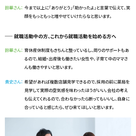
鈴華さん
今まで以上に「ありがとう」「助かったよ」と言葉で伝えて、笑
顔をもっともっと増やせていけたらなと思います。
就職活動中の方、これから就職活動を始める方へ
鈴華さん
育休産休制度もきちんと整っているし、周りのサポートもあ
るので、結婚・出産後も働きたい女性や、子育て中のママさ
んも働きやすいと思います。
貴史さん
希望があれば複数店舗見学できるので、採用の前に薬局を
見学して実際の空気感を味わったほうがいい。会社の考え
も伝えてくれるので、合わなかったら断ってもいいし、自身に
合っていると感じたら、ぜひ来てほしいと思います。