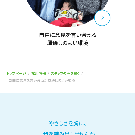
自由に意見を言い合える
風通しのよい環境
トップページ
採用情報
スタッフの声を聞く
自由に意見を言い合える 風通しのよい環境
やさしさを胸に、
一歩を踏み出しませんか。