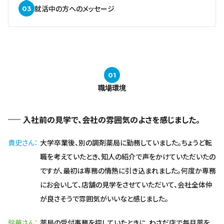
就活中の方へのメッセージ
職場環境
入社前の見学で、会社の雰囲気のよさを感じました。
貴史さん
大学卒業後、別の調剤薬局に勤務していました。ちょうど転
職を考えていたとき、知人の紹介で声をかけていただいたの
ですが、最初は専務の情熱に引き込まれました。何度か専務
にお会いして、店舗の見学をさせていただいて、会社全体仲
が良さそうで雰囲気がいいなと感じました。
鈴華さん
薬局の受付事務を探していたときに、わさだ店で毎月薬を