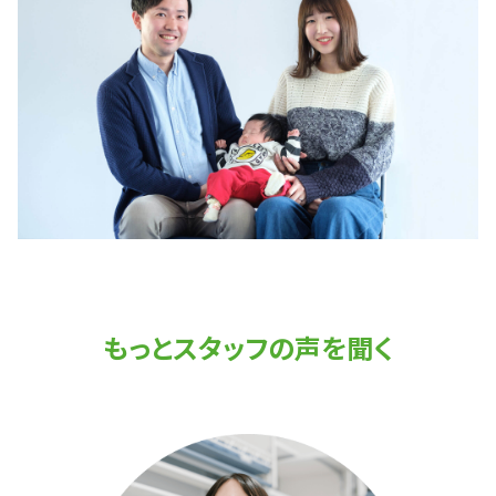
もっとスタッフの声を聞く