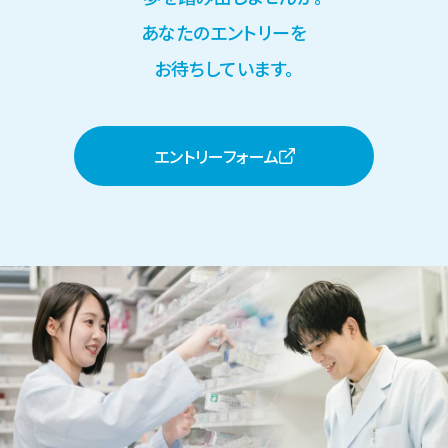
あなたのエントリーを
お待ちしています。
エントリーフォーム