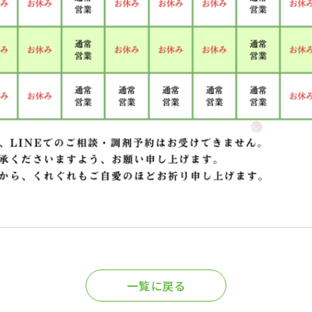
一覧に戻る