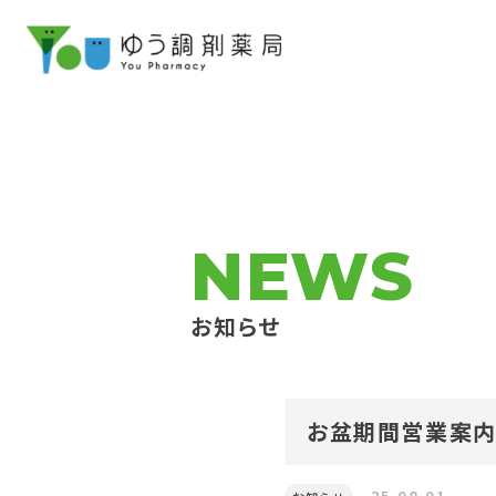
NEWS
お知らせ
お盆期間営業案