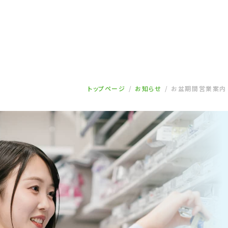
トップページ
お知らせ
お盆期間営業案内