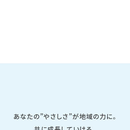
あなたの”やさしさ”が地域の力に。
共に成長していける、