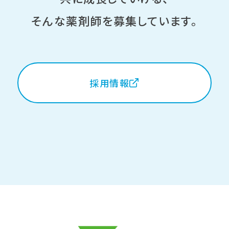
そんな薬剤師を募集しています。
採用情報