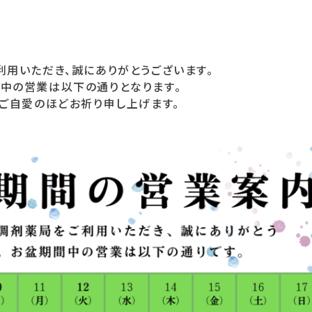
利用いただき、誠にありがとうございます。
中の営業は以下の通りとなります。
もご自愛のほどお祈り申し上げます。